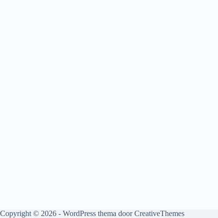
Copyright © 2026 - WordPress thema door
CreativeThemes